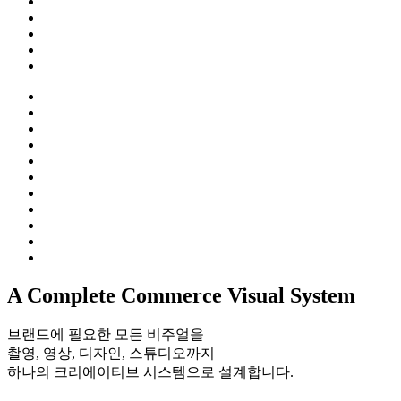
A Complete
Commerce
Visual System
브랜드에 필요한 모든 비주얼을
촬영, 영상, 디자인, 스튜디오까지
하나의 크리에이티브 시스템으로 설계합니다.