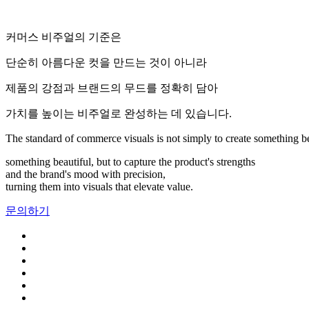
커머스 비주얼의 기준은
단순히 아름다운 컷을 만드는 것이 아니라
제품의 강점과 브랜드의 무드를 정확히 담아
가치를 높이는 비주얼로 완성하는 데 있습니다.
The standard of commerce visuals is not simply to create
something be
something beautiful,
but to capture the product's strengths
and the brand's mood with precision,
turning them into visuals that elevate value.
문의하기